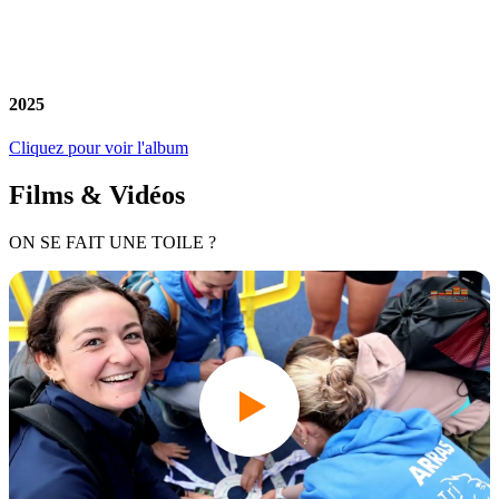
2025
Cliquez pour voir l'album
Films & Vidéos
ON SE FAIT UNE TOILE ?