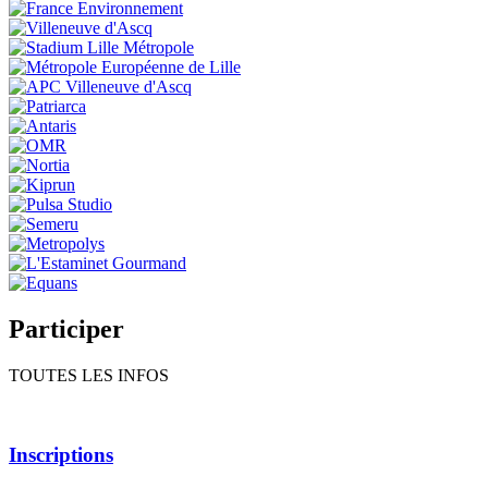
Participer
TOUTES LES INFOS
Inscriptions