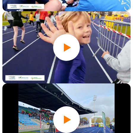
Édition 2025
Édition 2024