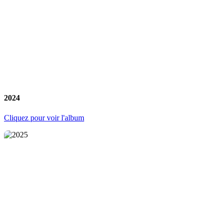
2024
Cliquez pour voir l'album