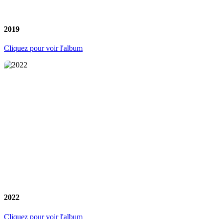
2019
Cliquez pour voir l'album
2022
Cliquez pour voir l'album