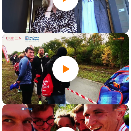
Ekivengers 2021
Édition 2019