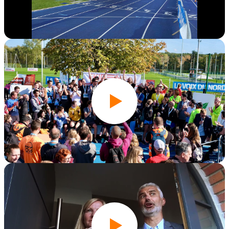
Édition 2023
Édition 2022