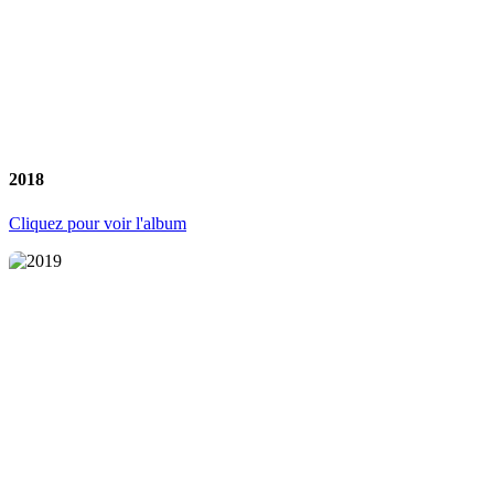
2018
Cliquez pour voir l'album