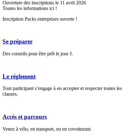
Ouverture des inscriptions le 11 avril 2026
Toutes les informations ici !
Inscription Packs entreprises ouverte !
Se préparer
Des conseils pour être prêt le jour J.
Le réglement
Tout participant s’engage à en accepter et respecter toutes les
clauses.
Accès et parcours
Venez à vélo, en transport, ou en covoiturant.