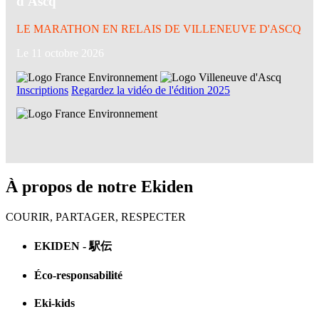
d'Ascq
LE MARATHON EN RELAIS DE VILLENEUVE D'ASCQ
Le 11 octobre 2026
Inscriptions
Regardez la vidéo de l'édition 2025
À propos de notre Ekiden
COURIR, PARTAGER, RESPECTER
EKIDEN - 駅伝
Éco-responsabilité
Eki-kids