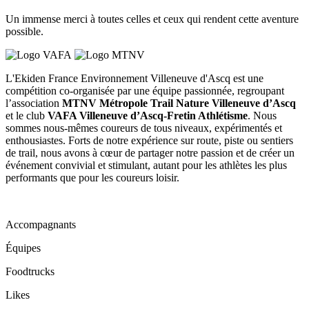
Un immense merci à toutes celles et ceux qui rendent cette aventure
possible.
L'Ekiden France Environnement Villeneuve d'Ascq est une
compétition co-organisée par une équipe passionnée, regroupant
l’association
MTNV Métropole Trail Nature Villeneuve d’Ascq
et le club
VAFA Villeneuve d’Ascq-Fretin Athlétisme
. Nous
sommes nous-mêmes coureurs de tous niveaux, expérimentés et
enthousiastes. Forts de notre expérience sur route, piste ou sentiers
de trail, nous avons à cœur de partager notre passion et de créer un
événement convivial et stimulant, autant pour les athlètes les plus
performants que pour les coureurs loisir.
Accompagnants
Équipes
Foodtrucks
Likes