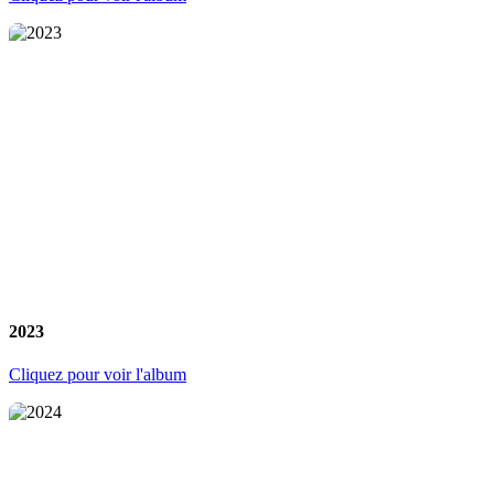
2023
Cliquez pour voir l'album