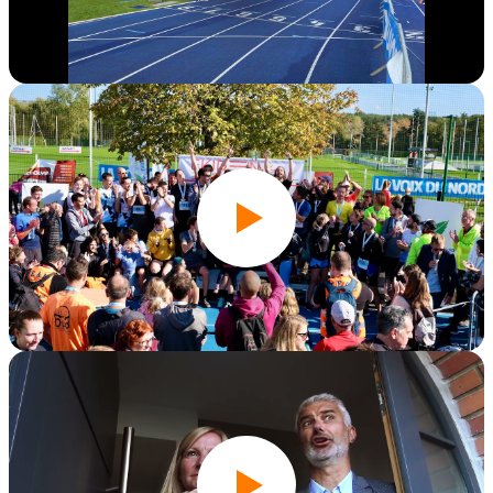
Édition 2023
Édition 2022