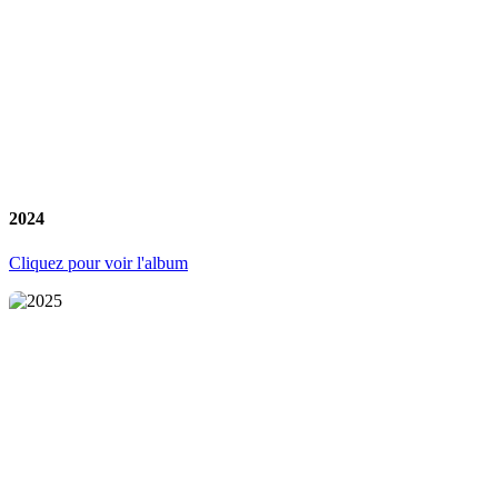
2024
Cliquez pour voir l'album