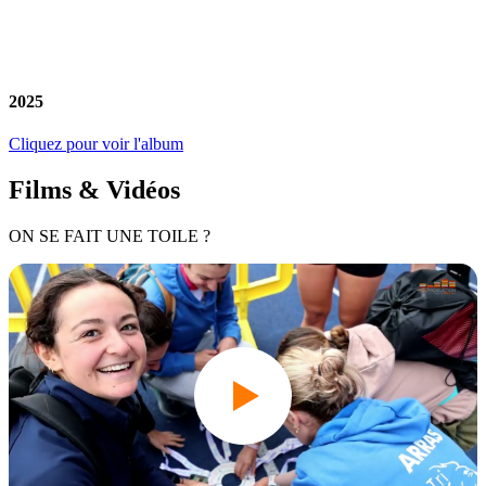
2025
Cliquez pour voir l'album
Films & Vidéos
ON SE FAIT UNE TOILE ?