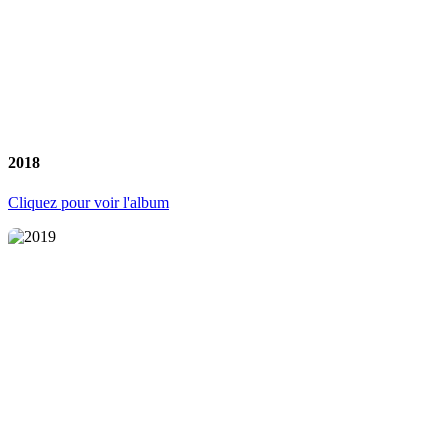
2018
Cliquez pour voir l'album