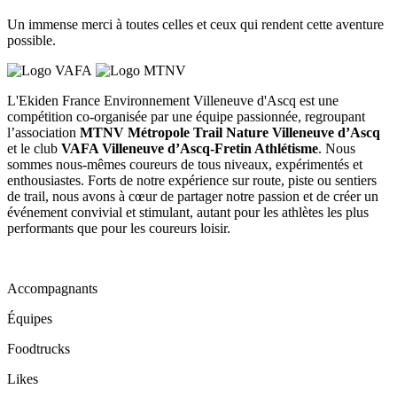
Un immense merci à toutes celles et ceux qui rendent cette aventure
possible.
L'Ekiden France Environnement Villeneuve d'Ascq est une
compétition co-organisée par une équipe passionnée, regroupant
l’association
MTNV Métropole Trail Nature Villeneuve d’Ascq
et le club
VAFA Villeneuve d’Ascq-Fretin Athlétisme
. Nous
sommes nous-mêmes coureurs de tous niveaux, expérimentés et
enthousiastes. Forts de notre expérience sur route, piste ou sentiers
de trail, nous avons à cœur de partager notre passion et de créer un
événement convivial et stimulant, autant pour les athlètes les plus
performants que pour les coureurs loisir.
Accompagnants
Équipes
Foodtrucks
Likes