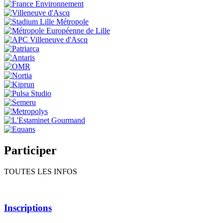
Participer
TOUTES LES INFOS
Inscriptions