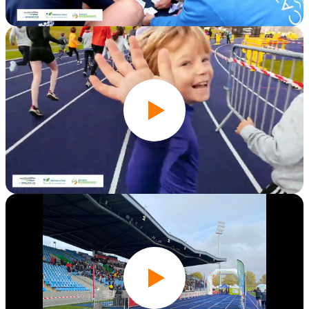
Édition 2025
Édition 2024