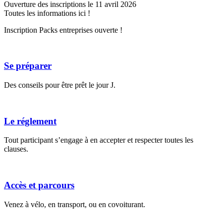
Ouverture des inscriptions le 11 avril 2026
Toutes les informations ici !
Inscription Packs entreprises ouverte !
Se préparer
Des conseils pour être prêt le jour J.
Le réglement
Tout participant s’engage à en accepter et respecter toutes les
clauses.
Accès et parcours
Venez à vélo, en transport, ou en covoiturant.