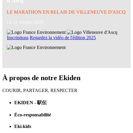
d'Ascq
LE MARATHON EN RELAIS DE VILLENEUVE D'ASCQ
Le 11 octobre 2026
Inscriptions
Regardez la vidéo de l'édition 2025
À propos de notre Ekiden
COURIR, PARTAGER, RESPECTER
EKIDEN - 駅伝
Éco-responsabilité
Eki-kids