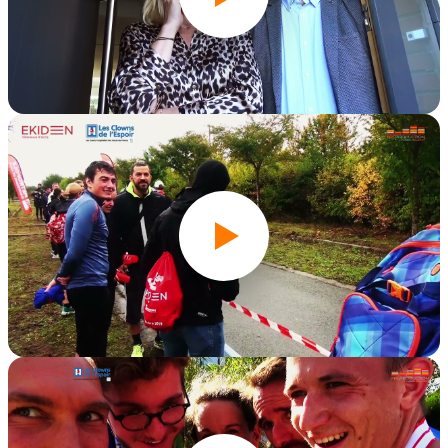
Ekivengers 2021
Édition 2019