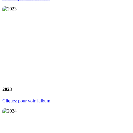
2023
Cliquez pour voir l'album