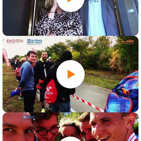
Ekivengers 2021
Édition 2019