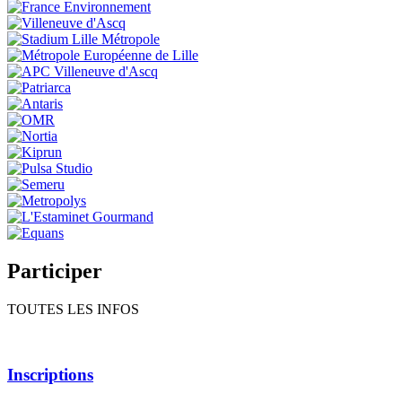
Participer
TOUTES LES INFOS
Inscriptions