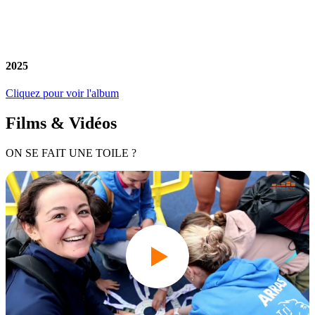
2025
Cliquez pour voir l'album
Films & Vidéos
ON SE FAIT UNE TOILE ?