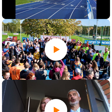
Édition 2023
Édition 2022