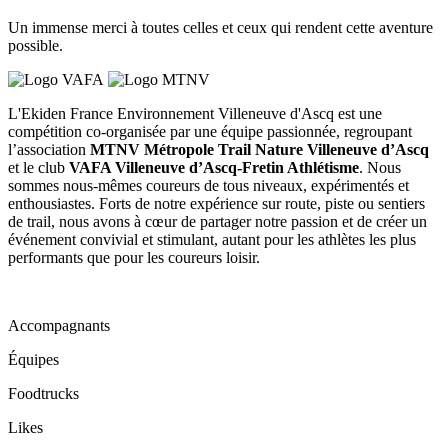
Un immense merci à toutes celles et ceux qui rendent cette aventure
possible.
L'Ekiden France Environnement Villeneuve d'Ascq est une
compétition co-organisée par une équipe passionnée, regroupant
l’association
MTNV Métropole Trail Nature Villeneuve d’Ascq
et le club
VAFA Villeneuve d’Ascq-Fretin Athlétisme
. Nous
sommes nous-mêmes coureurs de tous niveaux, expérimentés et
enthousiastes. Forts de notre expérience sur route, piste ou sentiers
de trail, nous avons à cœur de partager notre passion et de créer un
événement convivial et stimulant, autant pour les athlètes les plus
performants que pour les coureurs loisir.
Accompagnants
Équipes
Foodtrucks
Likes