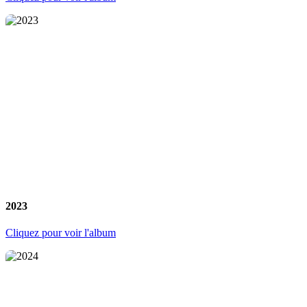
2023
Cliquez pour voir l'album