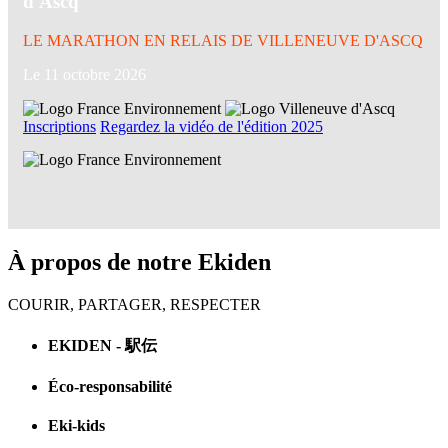
d'Ascq
LE MARATHON EN RELAIS DE VILLENEUVE D'ASCQ
Le 11 octobre 2026
Inscriptions
Regardez la vidéo de l'édition 2025
À propos de notre Ekiden
COURIR, PARTAGER, RESPECTER
EKIDEN - 駅伝
Éco-responsabilité
Eki-kids