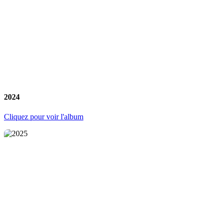
2024
Cliquez pour voir l'album