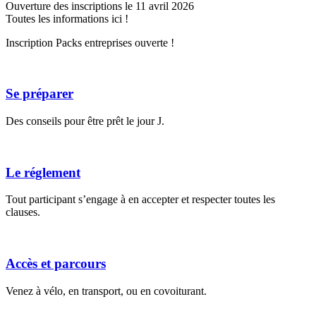
Ouverture des inscriptions le 11 avril 2026
Toutes les informations ici !
Inscription Packs entreprises ouverte !
Se préparer
Des conseils pour être prêt le jour J.
Le réglement
Tout participant s’engage à en accepter et respecter toutes les
clauses.
Accès et parcours
Venez à vélo, en transport, ou en covoiturant.