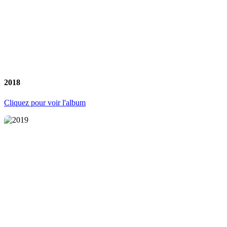
2018
Cliquez pour voir l'album