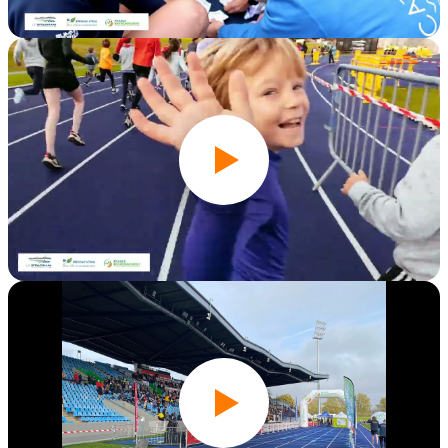
Édition 2025
Édition 2024