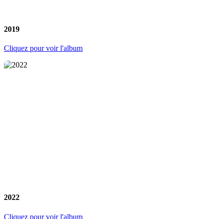
2019
Cliquez pour voir l'album
2022
Cliquez pour voir l'album