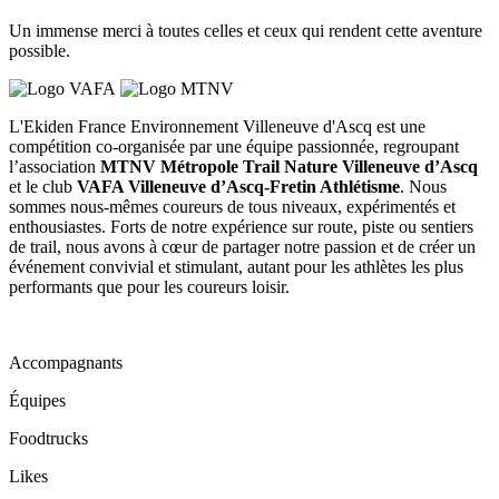
Un immense merci à toutes celles et ceux qui rendent cette aventure
possible.
L'Ekiden France Environnement Villeneuve d'Ascq est une
compétition co-organisée par une équipe passionnée, regroupant
l’association
MTNV Métropole Trail Nature Villeneuve d’Ascq
et le club
VAFA Villeneuve d’Ascq-Fretin Athlétisme
. Nous
sommes nous-mêmes coureurs de tous niveaux, expérimentés et
enthousiastes. Forts de notre expérience sur route, piste ou sentiers
de trail, nous avons à cœur de partager notre passion et de créer un
événement convivial et stimulant, autant pour les athlètes les plus
performants que pour les coureurs loisir.
Accompagnants
Équipes
Foodtrucks
Likes