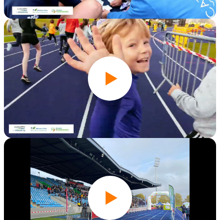
Édition 2025
Édition 2024