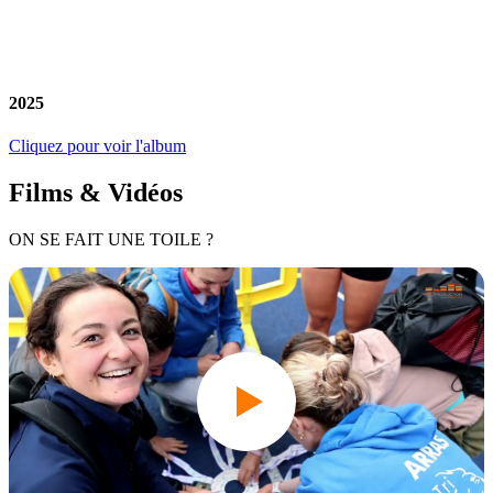
2025
Cliquez pour voir l'album
Films & Vidéos
ON SE FAIT UNE TOILE ?