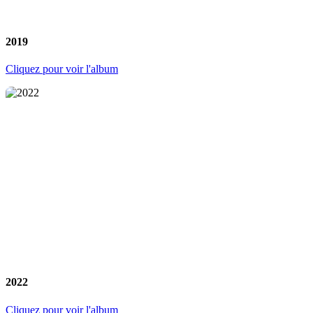
2019
Cliquez pour voir l'album
2022
Cliquez pour voir l'album