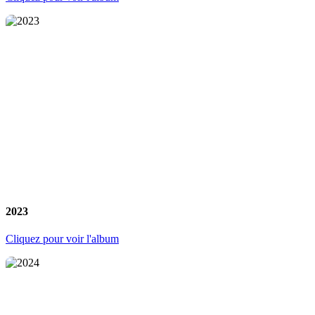
2023
Cliquez pour voir l'album