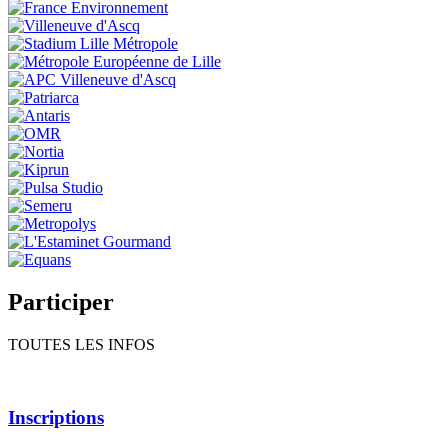
Participer
TOUTES LES INFOS
Inscriptions