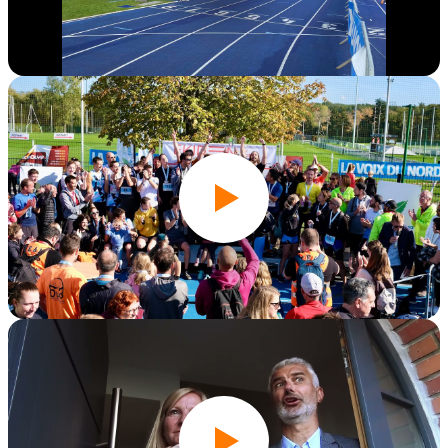
Édition 2023
Édition 2022