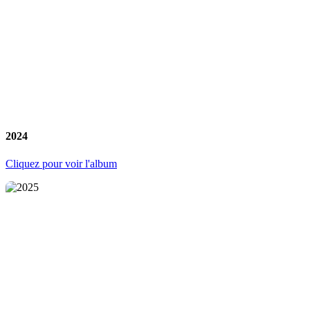
2024
Cliquez pour voir l'album