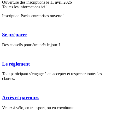
Ouverture des inscriptions le 11 avril 2026
Toutes les informations ici !
Inscription Packs entreprises ouverte !
Se préparer
Des conseils pour être prêt le jour J.
Le réglement
Tout participant s’engage à en accepter et respecter toutes les
clauses.
Accès et parcours
Venez à vélo, en transport, ou en covoiturant.