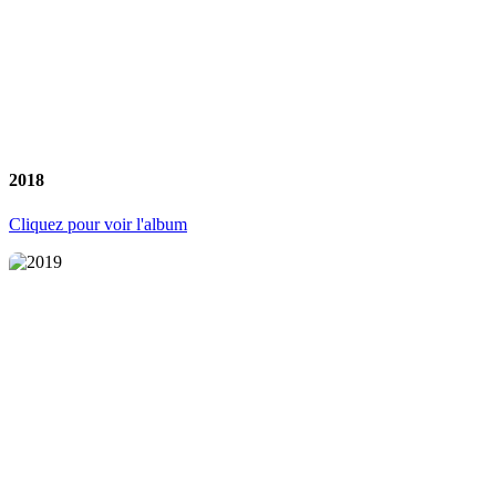
2018
Cliquez pour voir l'album