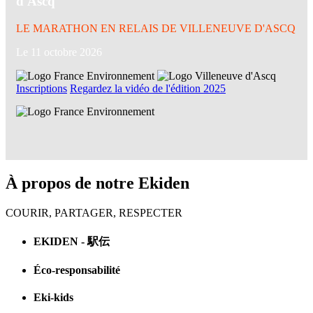
d'Ascq
LE MARATHON EN RELAIS DE VILLENEUVE D'ASCQ
Le 11 octobre 2026
Inscriptions
Regardez la vidéo de l'édition 2025
À propos de notre Ekiden
COURIR, PARTAGER, RESPECTER
EKIDEN - 駅伝
Éco-responsabilité
Eki-kids