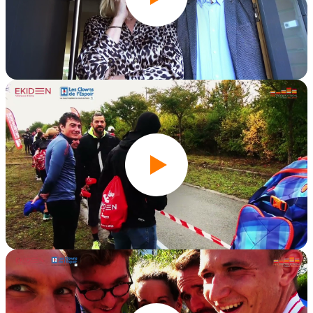
Ekivengers 2021
Édition 2019